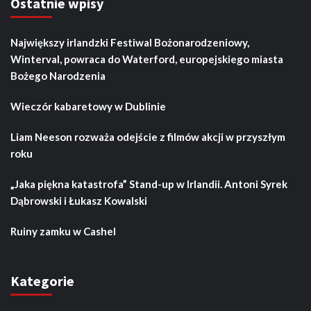
Ostatnie wpisy
Największy irlandzki Festiwal Bożonarodzeniowy,
Winterval, powraca do Waterford, europejskiego miasta
Bożego Narodzenia
Wieczór kabaretowy w Dublinie
Liam Neeson rozważa odejście z filmów akcji w przyszłym
roku
„Jaka piękna katastrofa” Stand-up w Irlandii. Antoni Syrek
Dąbrowski i Łukasz Kowalski
Ruiny zamku w Cashel
Kategorie