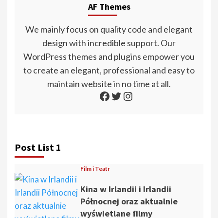
AF Themes
We mainly focus on quality code and elegant
design with incredible support. Our
WordPress themes and plugins empower you
to create an elegant, professional and easy to
maintain website in no time at all.
Facebook
Twitter
Instagram
Post List 1
Film i Teatr
Kina w Irlandii i Irlandii
Północnej oraz aktualnie
wyświetlane filmy