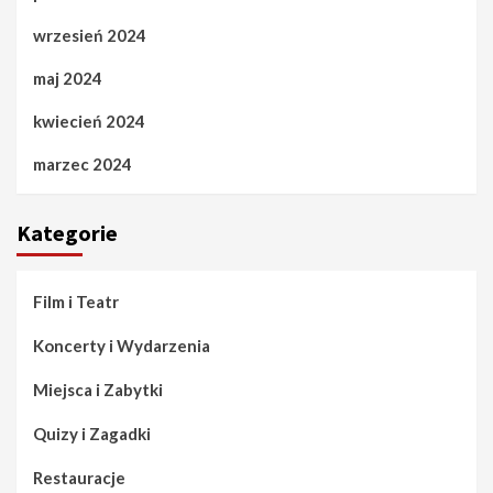
wrzesień 2024
maj 2024
kwiecień 2024
marzec 2024
Kategorie
Film i Teatr
Koncerty i Wydarzenia
Miejsca i Zabytki
Quizy i Zagadki
Restauracje