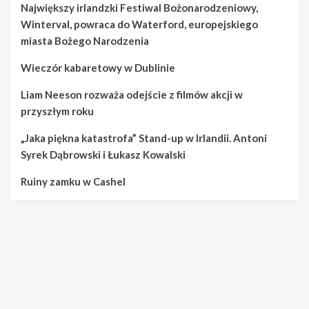
Największy irlandzki Festiwal Bożonarodzeniowy,
Winterval, powraca do Waterford, europejskiego
miasta Bożego Narodzenia
Wieczór kabaretowy w Dublinie
Liam Neeson rozważa odejście z filmów akcji w
przyszłym roku
„Jaka piękna katastrofa” Stand-up w Irlandii. Antoni
Syrek Dąbrowski i Łukasz Kowalski
Ruiny zamku w Cashel