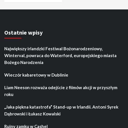
Ostatnie wpisy
Największy irlandzki Festiwal Bożonarodzeniowy,
Winterval, powraca do Waterford, europejskiego miasta
Bożego Narodzenia
Wieczór kabaretowy w Dublinie
Liam Neeson rozważa odejście z filmów akcji w przyszłym
roku
„Jaka piękna katastrofa” Stand-up w Irlandii. Antoni Syrek
Dąbrowski i Łukasz Kowalski
Ruiny zamku w Cashel