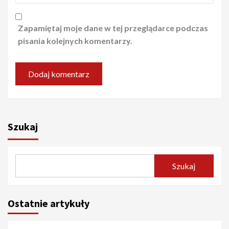
Zapamiętaj moje dane w tej przeglądarce podczas
pisania kolejnych komentarzy.
Szukaj
Szukaj
Ostatnie artykuły