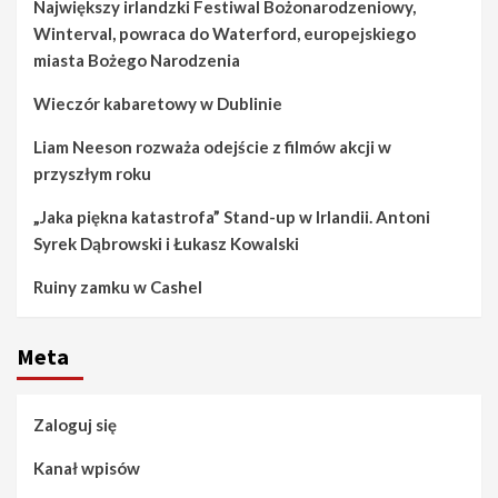
Największy irlandzki Festiwal Bożonarodzeniowy,
Winterval, powraca do Waterford, europejskiego
miasta Bożego Narodzenia
Wieczór kabaretowy w Dublinie
Liam Neeson rozważa odejście z filmów akcji w
przyszłym roku
„Jaka piękna katastrofa” Stand-up w Irlandii. Antoni
Syrek Dąbrowski i Łukasz Kowalski
Ruiny zamku w Cashel
Meta
Zaloguj się
Kanał wpisów