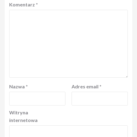
Komentarz
*
Nazwa
*
Adres email
*
Witryna
internetowa