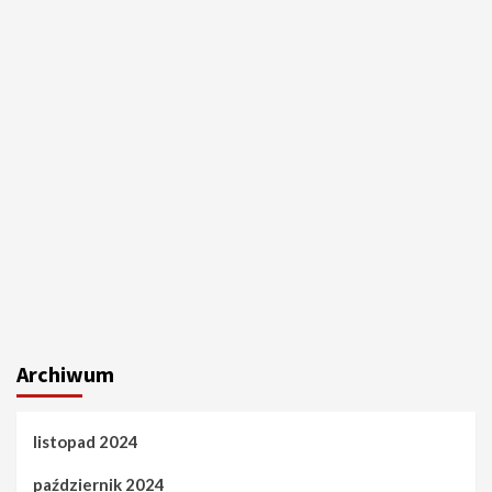
Archiwum
listopad 2024
październik 2024