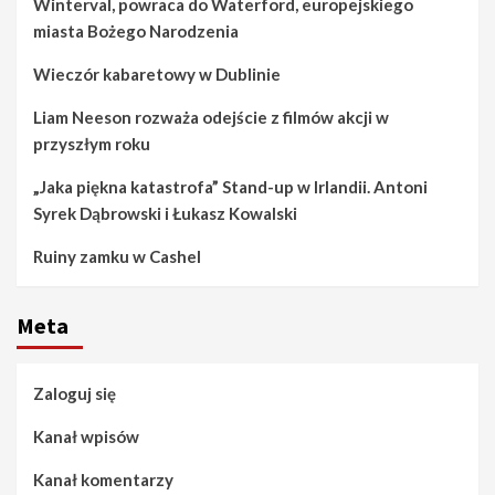
Winterval, powraca do Waterford, europejskiego
miasta Bożego Narodzenia
Wieczór kabaretowy w Dublinie
Liam Neeson rozważa odejście z filmów akcji w
przyszłym roku
„Jaka piękna katastrofa” Stand-up w Irlandii. Antoni
Syrek Dąbrowski i Łukasz Kowalski
Ruiny zamku w Cashel
Meta
Zaloguj się
Kanał wpisów
Kanał komentarzy