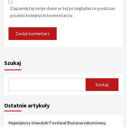
Zapamiętaj moje dane w tej przeglądarce podczas
pisania kolejnych komentarzy.
Szukaj
Szukaj
Ostatnie artykuły
Największy irlandzki Festiwal Bożonarodzeniowy,