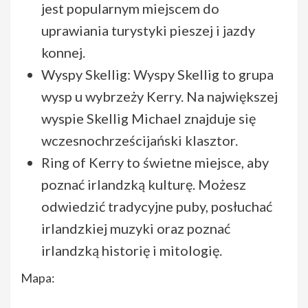
jest popularnym miejscem do
uprawiania turystyki pieszej i jazdy
konnej.
Wyspy Skellig: Wyspy Skellig to grupa
wysp u wybrzeży Kerry. Na największej
wyspie Skellig Michael znajduje się
wczesnochrześcijański klasztor.
Ring of Kerry to świetne miejsce, aby
poznać irlandzką kulturę. Możesz
odwiedzić tradycyjne puby, posłuchać
irlandzkiej muzyki oraz poznać
irlandzką historię i mitologię.
Mapa: