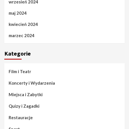
wrzesień 2024
maj 2024
kwiecień 2024
marzec 2024
Kategorie
Film i Teatr
Koncerty i Wydarzenia
Miejsca i Zabytki
Quizy i Zagadki
Restauracje
Sport