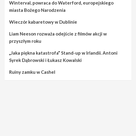
Winterval, powraca do Waterford, europejskiego
miasta Bożego Narodzenia
Wieczór kabaretowy w Dublinie
Liam Neeson rozważa odejście z filmów akcji w
przyszłym roku
„Jaka piękna katastrofa” Stand-up w Irlandii. Antoni
Syrek Dąbrowski i Łukasz Kowalski
Ruiny zamku w Cashel