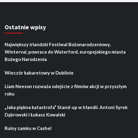
Ostatnie wpisy
Największy irlandzki Festiwal Bożonarodzeniowy,
Winterval, powraca do Waterford, europejskiego miasta
Bożego Narodzenia
Wieczór kabaretowy w Dublinie
Liam Neeson rozważa odejście z filmów akcji w przyszłym
roku
„Jaka piękna katastrofa” Stand-up w Irlandii. Antoni Syrek
Dąbrowski i Łukasz Kowalski
Ruiny zamku w Cashel