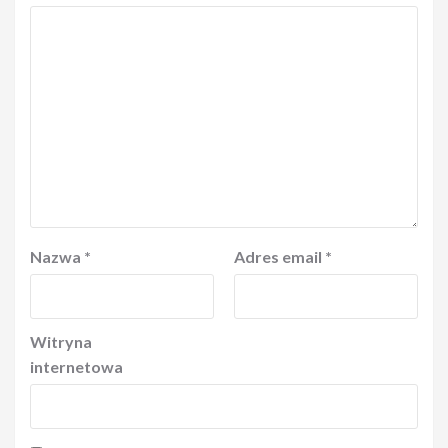
Nazwa
*
Adres email
*
Witryna
internetowa