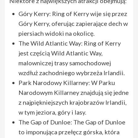
Niektóre z największych atrakcji obejmują:
Góry Kerry: Ring of Kerry wije się przez
Góry Kerry, oferując zapierające dech w
piersiach widoki na okolicę.
The Wild Atlantic Way: Ring of Kerry
jest częścią Wild Atlantic Way,
malowniczej trasy samochodowej
wzdłuż zachodniego wybrzeża Irlandii.
Park Narodowy Killarney: W Parku
Narodowym Killarney znajdują się jedne
z najpiękniejszych krajobrazów Irlandii,
w tym jeziora, góry i lasy.
The Gap of Dunloe: The Gap of Dunloe
to imponująca przełęcz górska, która