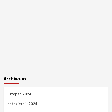
Archiwum
listopad 2024
październik 2024