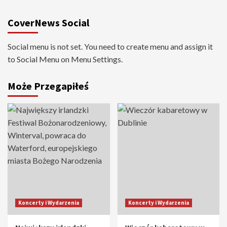
CoverNews Social
Social menu is not set. You need to create menu and assign it
to Social Menu on Menu Settings.
Może Przegapiłeś
Koncerty i Wydarzenia
Koncerty i Wydarzenia