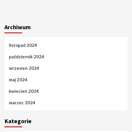
Archiwum
listopad 2024
październik 2024
wrzesień 2024
maj 2024
kwiecień 2024
marzec 2024
Kategorie