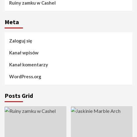
Ruiny zamku w Cashel
Meta
Zaloguj się
Kanał wpisów
Kanał komentarzy
WordPress.org
Posts Grid