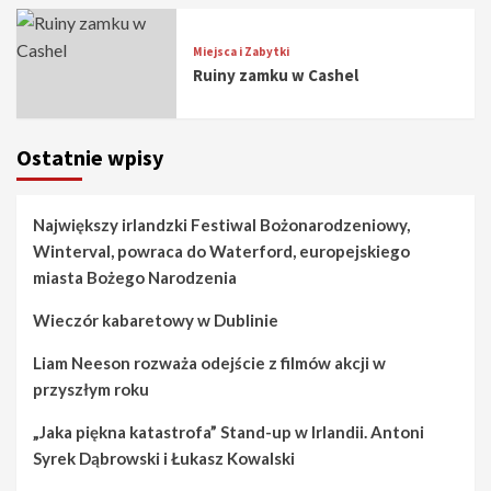
Miejsca i Zabytki
Ruiny zamku w Cashel
Ostatnie wpisy
Największy irlandzki Festiwal Bożonarodzeniowy,
Winterval, powraca do Waterford, europejskiego
miasta Bożego Narodzenia
Wieczór kabaretowy w Dublinie
Liam Neeson rozważa odejście z filmów akcji w
przyszłym roku
„Jaka piękna katastrofa” Stand-up w Irlandii. Antoni
Syrek Dąbrowski i Łukasz Kowalski