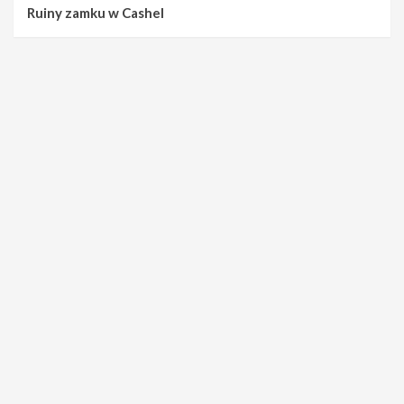
Ruiny zamku w Cashel