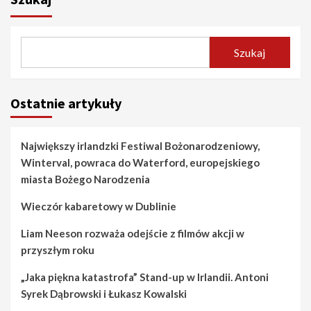
Szukaj
Ostatnie artykuły
Największy irlandzki Festiwal Bożonarodzeniowy,
Winterval, powraca do Waterford, europejskiego
miasta Bożego Narodzenia
Wieczór kabaretowy w Dublinie
Liam Neeson rozważa odejście z filmów akcji w
przyszłym roku
„Jaka piękna katastrofa” Stand-up w Irlandii. Antoni
Syrek Dąbrowski i Łukasz Kowalski