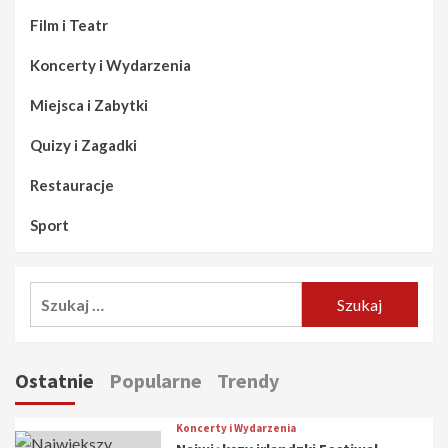
Film i Teatr
Koncerty i Wydarzenia
Miejsca i Zabytki
Quizy i Zagadki
Restauracje
Sport
Szukaj:
Ostatnie
Popularne
Trendy
Koncerty i Wydarzenia