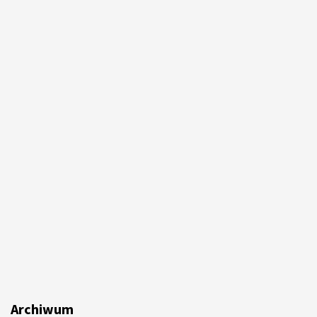
Archiwum