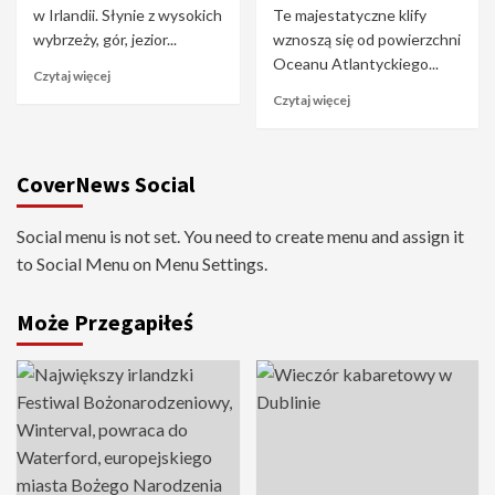
w Irlandii. Słynie z wysokich
Te majestatyczne klify
wybrzeży, gór, jezior...
wznoszą się od powierzchni
Oceanu Atlantyckiego...
Czytaj więcej
Czytaj więcej
CoverNews Social
Social menu is not set. You need to create menu and assign it
to Social Menu on Menu Settings.
Może Przegapiłeś