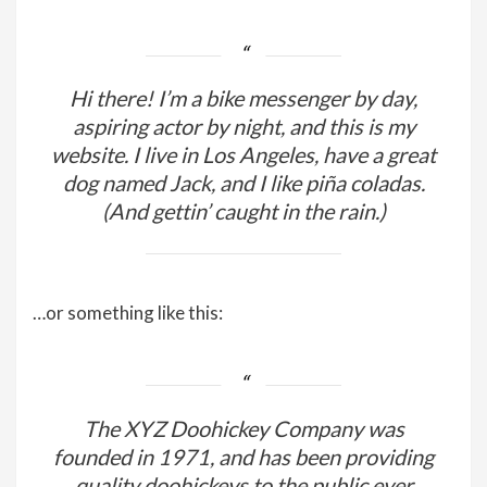
Hi there! I’m a bike messenger by day,
aspiring actor by night, and this is my
website. I live in Los Angeles, have a great
dog named Jack, and I like piña coladas.
(And gettin’ caught in the rain.)
…or something like this:
The XYZ Doohickey Company was
founded in 1971, and has been providing
quality doohickeys to the public ever