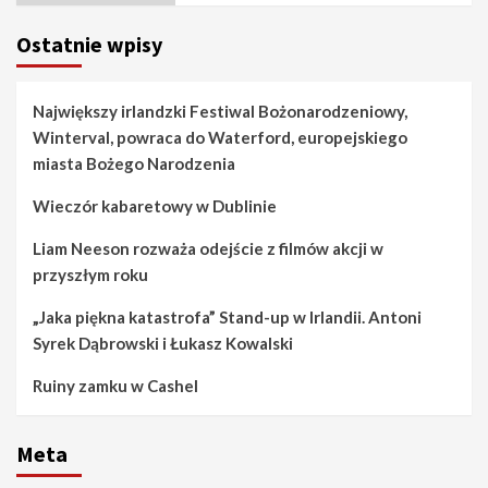
Ostatnie wpisy
Największy irlandzki Festiwal Bożonarodzeniowy,
Winterval, powraca do Waterford, europejskiego
miasta Bożego Narodzenia
Wieczór kabaretowy w Dublinie
Liam Neeson rozważa odejście z filmów akcji w
przyszłym roku
„Jaka piękna katastrofa” Stand-up w Irlandii. Antoni
Syrek Dąbrowski i Łukasz Kowalski
Ruiny zamku w Cashel
Meta