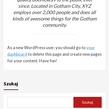
since. Located in Gotham City, XYZ
employs over 2,000 people and does all
kinds of awesome things for the Gotham
community.
As a new WordPress user, you should go to
your
dashboard
to delete this page and create new pages
for your content. Have fun!
Szukaj
Szukaj