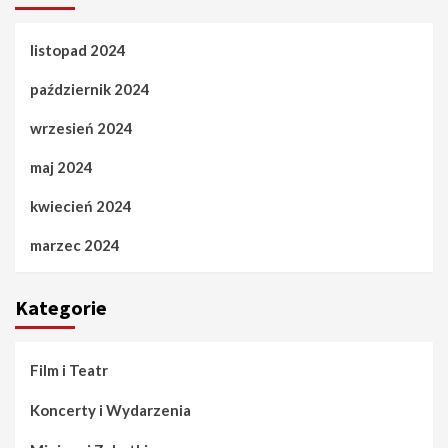
listopad 2024
październik 2024
wrzesień 2024
maj 2024
kwiecień 2024
marzec 2024
Kategorie
Film i Teatr
Koncerty i Wydarzenia