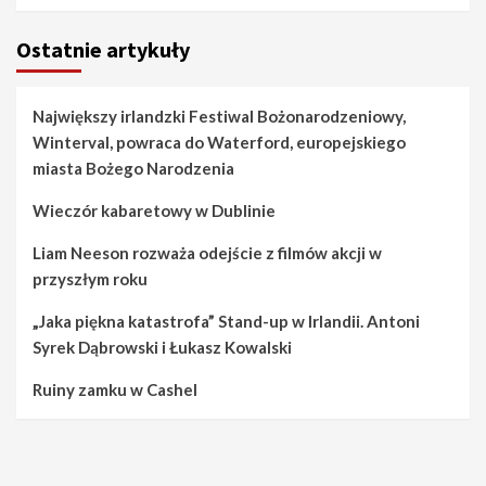
Ostatnie artykuły
Największy irlandzki Festiwal Bożonarodzeniowy,
Winterval, powraca do Waterford, europejskiego
miasta Bożego Narodzenia
Wieczór kabaretowy w Dublinie
Liam Neeson rozważa odejście z filmów akcji w
przyszłym roku
„Jaka piękna katastrofa” Stand-up w Irlandii. Antoni
Syrek Dąbrowski i Łukasz Kowalski
Ruiny zamku w Cashel