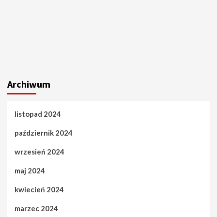
Archiwum
listopad 2024
październik 2024
wrzesień 2024
maj 2024
kwiecień 2024
marzec 2024