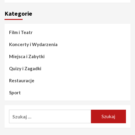
Kategorie
Film i Teatr
Koncerty i Wydarzenia
Miejsca i Zabytki
Quizy i Zagadki
Restauracje
Sport
Szukaj: