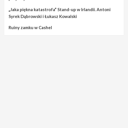
„Jaka piękna katastrofa” Stand-up w Irlandii. Antoni
Syrek Dąbrowski i Łukasz Kowalski
Ruiny zamku w Cashel