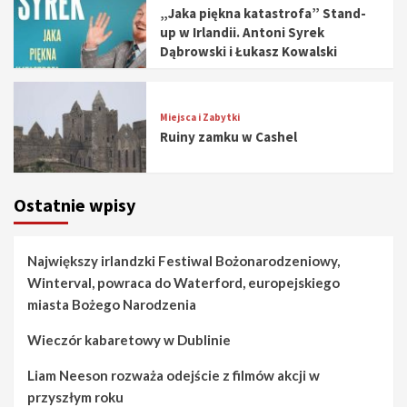
„Jaka piękna katastrofa” Stand-
up w Irlandii. Antoni Syrek
Dąbrowski i Łukasz Kowalski
Miejsca i Zabytki
Ruiny zamku w Cashel
Ostatnie wpisy
Największy irlandzki Festiwal Bożonarodzeniowy,
Winterval, powraca do Waterford, europejskiego
miasta Bożego Narodzenia
Wieczór kabaretowy w Dublinie
Liam Neeson rozważa odejście z filmów akcji w
przyszłym roku