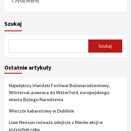
Czytaj więcej
Szukaj
Szukaj
Ostatnie artykuły
Największy irlandzki Festiwal Bożonarodzeniowy,
Winterval, powraca do Waterford, europejskiego
miasta Bożego Narodzenia
Wieczór kabaretowy w Dublinie
Liam Neeson rozważa odejście z filmów akcji w
przyszłym roku