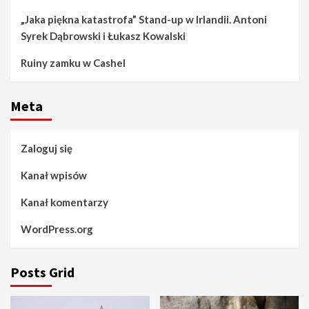
„Jaka piękna katastrofa” Stand-up w Irlandii. Antoni
Syrek Dąbrowski i Łukasz Kowalski
Ruiny zamku w Cashel
Meta
Zaloguj się
Kanał wpisów
Kanał komentarzy
WordPress.org
Posts Grid