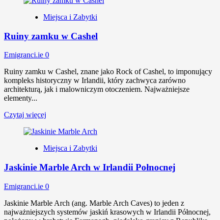
Miejsca i Zabytki
Ruiny zamku w Cashel
Emigranci.ie
0
Ruiny zamku w Cashel, znane jako Rock of Cashel, to imponujący
kompleks historyczny w Irlandii, który zachwyca zarówno
architekturą, jak i malowniczym otoczeniem. Najważniejsze
elementy...
Czytaj więcej
Miejsca i Zabytki
Jaskinie Marble Arch w Irlandii Połnocnej
Emigranci.ie
0
Jaskinie Marble Arch (ang. Marble Arch Caves) to jeden z
najważniejszych systemów jaskiń krasowych w Irlandii Północnej,