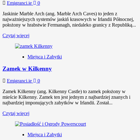
Emigranci.ie
0
Jaskinie Marble Arch (ang. Marble Arch Caves) to jeden z
najważniejszych systemów jaskiń krasowych w Irlandii Północnej,
położony w hrabstwie Fermanagh, niedaleko granicy z Republiką...
Czytaj więcej
Miejsca i Zabytki
Zamek w Kilkenny
Emigranci.ie
0
Zamek Kilkenny (ang. Kilkenny Castle) to zamek położony w
mieście Kilkenny. Zamek ten jest jednym z najbardziej znanych i
najbardziej imponujących zabytków w Irlandii. Został...
Czytaj więcej
Miejsca i Zabytki