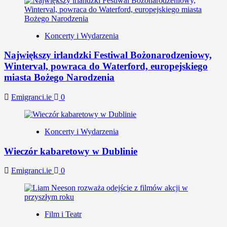
Koncerty i Wydarzenia
Największy irlandzki Festiwal Bożonarodzeniowy,
Winterval, powraca do Waterford, europejskiego
miasta Bożego Narodzenia
Emigranci.ie
0
Koncerty i Wydarzenia
Wieczór kabaretowy w Dublinie
Emigranci.ie
0
Film i Teatr