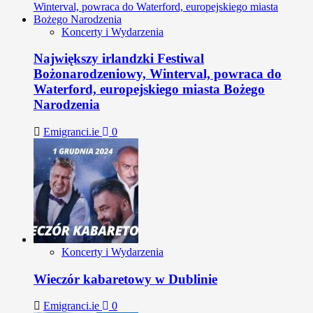
Koncerty i Wydarzenia
Największy irlandzki Festiwal
Bożonarodzeniowy, Winterval, powraca do
Waterford, europejskiego miasta Bożego
Narodzenia
Emigranci.ie
0
Koncerty i Wydarzenia
Wieczór kabaretowy w Dublinie
Emigranci.ie
0