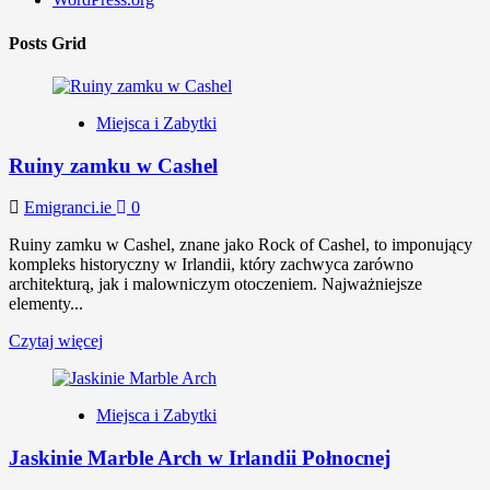
Posts Grid
Miejsca i Zabytki
Ruiny zamku w Cashel
Emigranci.ie
0
Ruiny zamku w Cashel, znane jako Rock of Cashel, to imponujący
kompleks historyczny w Irlandii, który zachwyca zarówno
architekturą, jak i malowniczym otoczeniem. Najważniejsze
elementy...
Czytaj więcej
Miejsca i Zabytki
Jaskinie Marble Arch w Irlandii Połnocnej