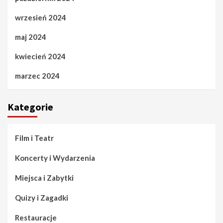
wrzesień 2024
maj 2024
kwiecień 2024
marzec 2024
Kategorie
Film i Teatr
Koncerty i Wydarzenia
Miejsca i Zabytki
Quizy i Zagadki
Restauracje