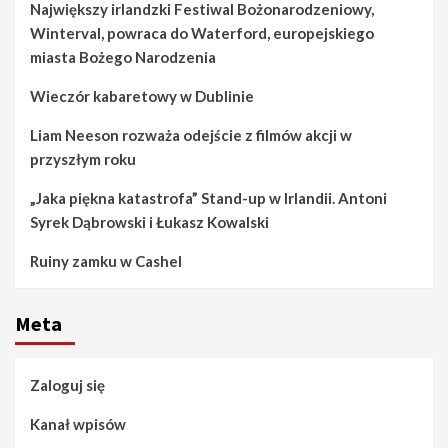
Największy irlandzki Festiwal Bożonarodzeniowy,
Winterval, powraca do Waterford, europejskiego
miasta Bożego Narodzenia
Wieczór kabaretowy w Dublinie
Liam Neeson rozważa odejście z filmów akcji w
przyszłym roku
„Jaka piękna katastrofa” Stand-up w Irlandii. Antoni
Syrek Dąbrowski i Łukasz Kowalski
Ruiny zamku w Cashel
Meta
Zaloguj się
Kanał wpisów