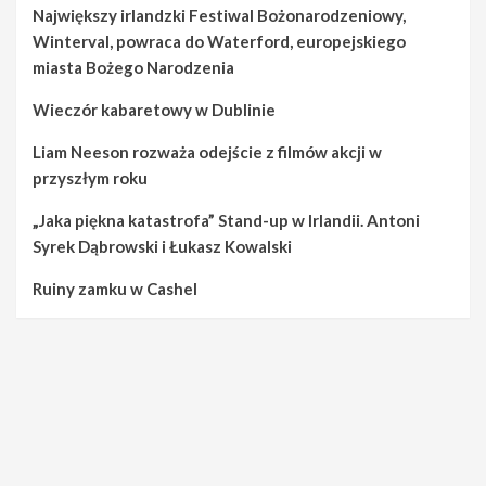
Największy irlandzki Festiwal Bożonarodzeniowy,
Winterval, powraca do Waterford, europejskiego
miasta Bożego Narodzenia
Wieczór kabaretowy w Dublinie
Liam Neeson rozważa odejście z filmów akcji w
przyszłym roku
„Jaka piękna katastrofa” Stand-up w Irlandii. Antoni
Syrek Dąbrowski i Łukasz Kowalski
Ruiny zamku w Cashel