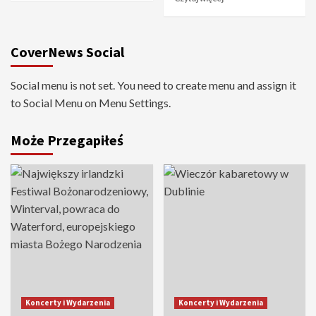
CoverNews Social
Social menu is not set. You need to create menu and assign it
to Social Menu on Menu Settings.
Może Przegapiłeś
Koncerty i Wydarzenia
Koncerty i Wydarzenia