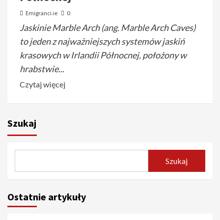
Emigranci.ie
0
Jaskinie Marble Arch (ang. Marble Arch Caves)
to jeden z najważniejszych systemów jaskiń
krasowych w Irlandii Północnej, położony w
hrabstwie...
Czytaj więcej
Szukaj
Szukaj
Ostatnie artykuły