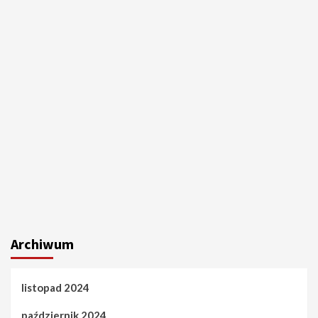
Archiwum
listopad 2024
październik 2024