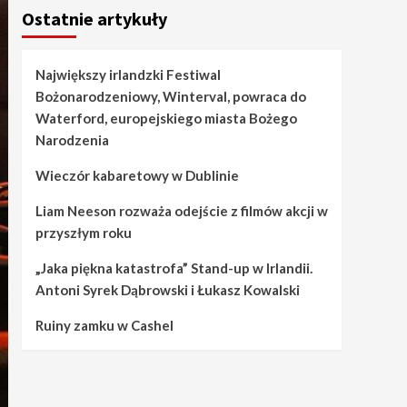
Ostatnie artykuły
Największy irlandzki Festiwal
Bożonarodzeniowy, Winterval, powraca do
Waterford, europejskiego miasta Bożego
Narodzenia
Wieczór kabaretowy w Dublinie
Liam Neeson rozważa odejście z filmów akcji w
przyszłym roku
„Jaka piękna katastrofa” Stand-up w Irlandii.
Antoni Syrek Dąbrowski i Łukasz Kowalski
Ruiny zamku w Cashel