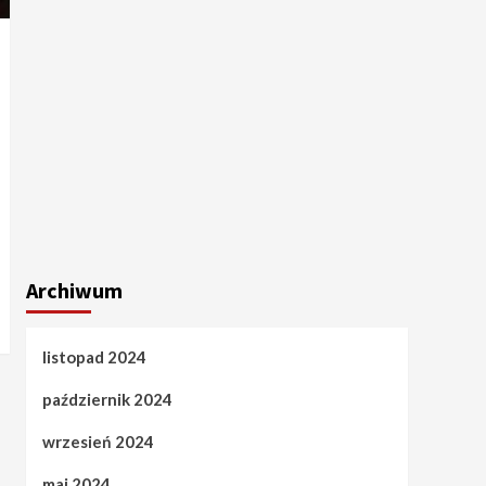
Archiwum
listopad 2024
październik 2024
wrzesień 2024
maj 2024