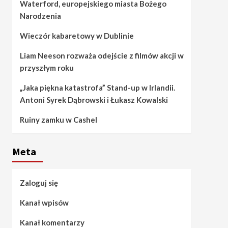
Waterford, europejskiego miasta Bożego
Narodzenia
Wieczór kabaretowy w Dublinie
Liam Neeson rozważa odejście z filmów akcji w
przyszłym roku
„Jaka piękna katastrofa” Stand-up w Irlandii.
Antoni Syrek Dąbrowski i Łukasz Kowalski
Ruiny zamku w Cashel
Meta
Zaloguj się
Kanał wpisów
Kanał komentarzy