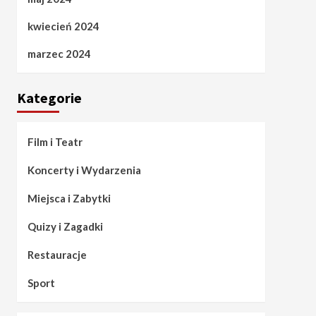
kwiecień 2024
marzec 2024
Kategorie
Film i Teatr
Koncerty i Wydarzenia
Miejsca i Zabytki
Quizy i Zagadki
Restauracje
Sport