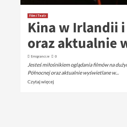
Film i Teatr
Kina w Irlandii 
oraz aktualnie 
Emigranci.ie
0
Jesteś miłośnikiem oglądania filmów na dużym e
Północnej oraz aktualnie wyświetlane w...
Czytaj więcej