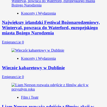
Koncerty i Wydarzenia
Największy irlandzki Festiwal Bożonarodzeniowy,
Winterval, powraca do Waterford, europejskiego
miasta Bożego Narodzenia
Emigranci.ie
0
Koncerty i Wydarzenia
Wieczór kabaretowy w Dublinie
Emigranci.ie
0
Film i Teatr
Liam Neeson rozważa odejście z filmów akcji w