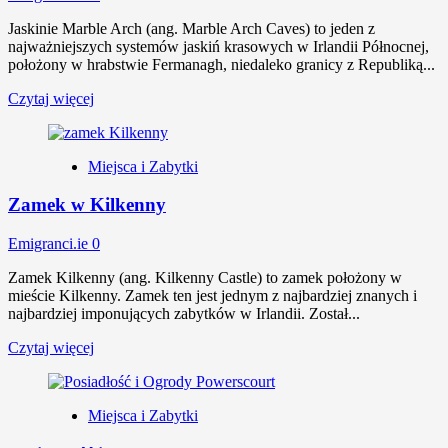
Jaskinie Marble Arch (ang. Marble Arch Caves) to jeden z
najważniejszych systemów jaskiń krasowych w Irlandii Północnej,
położony w hrabstwie Fermanagh, niedaleko granicy z Republiką...
Czytaj więcej
Miejsca i Zabytki
Zamek w Kilkenny
Emigranci.ie
0
Zamek Kilkenny (ang. Kilkenny Castle) to zamek położony w
mieście Kilkenny. Zamek ten jest jednym z najbardziej znanych i
najbardziej imponujących zabytków w Irlandii. Został...
Czytaj więcej
Miejsca i Zabytki