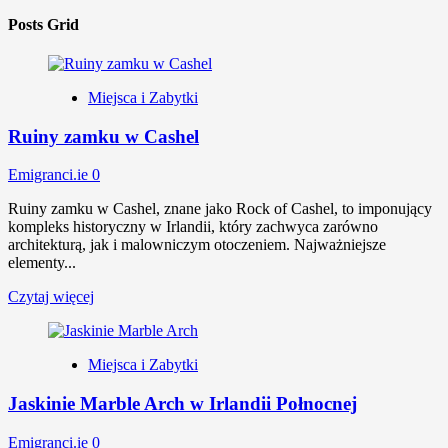
Posts Grid
Miejsca i Zabytki
Ruiny zamku w Cashel
Emigranci.ie
0
Ruiny zamku w Cashel, znane jako Rock of Cashel, to imponujący
kompleks historyczny w Irlandii, który zachwyca zarówno
architekturą, jak i malowniczym otoczeniem. Najważniejsze
elementy...
Czytaj więcej
Miejsca i Zabytki
Jaskinie Marble Arch w Irlandii Połnocnej
Emigranci.ie
0