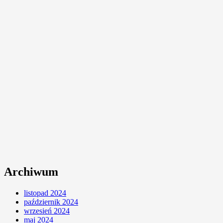
Archiwum
listopad 2024
październik 2024
wrzesień 2024
maj 2024