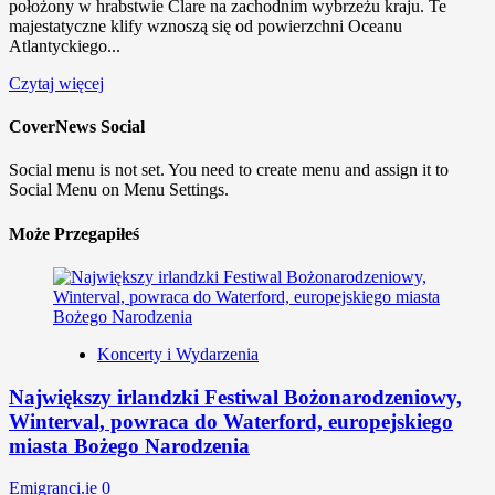
położony w hrabstwie Clare na zachodnim wybrzeżu kraju. Te
majestatyczne klify wznoszą się od powierzchni Oceanu
Atlantyckiego...
Czytaj więcej
CoverNews Social
Social menu is not set. You need to create menu and assign it to
Social Menu on Menu Settings.
Może Przegapiłeś
Koncerty i Wydarzenia
Największy irlandzki Festiwal Bożonarodzeniowy,
Winterval, powraca do Waterford, europejskiego
miasta Bożego Narodzenia
Emigranci.ie
0