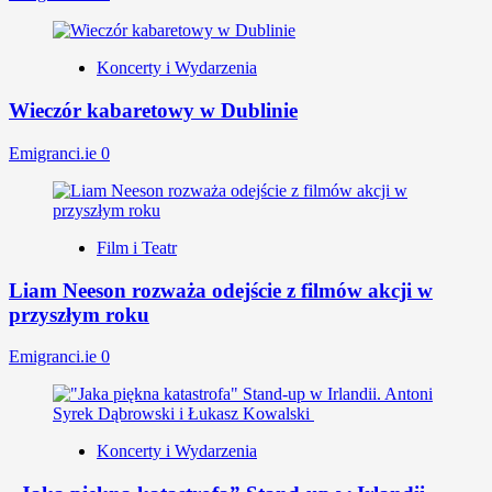
Koncerty i Wydarzenia
Wieczór kabaretowy w Dublinie
Emigranci.ie
0
Film i Teatr
Liam Neeson rozważa odejście z filmów akcji w
przyszłym roku
Emigranci.ie
0
Koncerty i Wydarzenia