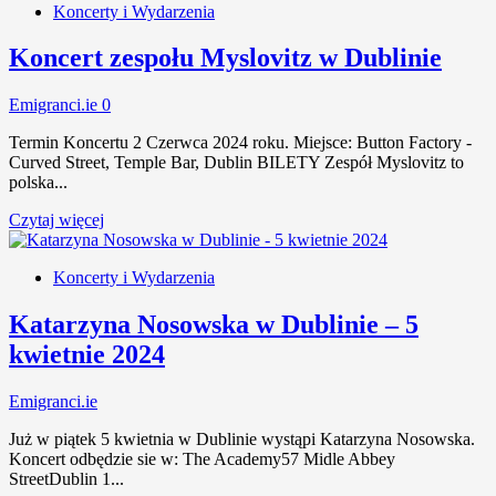
Koncerty i Wydarzenia
Koncert zespołu Myslovitz w Dublinie
Emigranci.ie
0
Termin Koncertu 2 Czerwca 2024 roku. Miejsce: Button Factory -
Curved Street, Temple Bar, Dublin BILETY Zespół Myslovitz to
polska...
Czytaj więcej
Koncerty i Wydarzenia
Katarzyna Nosowska w Dublinie – 5
kwietnie 2024
Emigranci.ie
Już w piątek 5 kwietnia w Dublinie wystąpi Katarzyna Nosowska.
Koncert odbędzie sie w: The Academy57 Midle Abbey
StreetDublin 1...