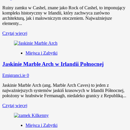
Ruiny zamku w Cashel, znane jako Rock of Cashel, to imponujący
kompleks historyczny w Irlandii, który zachwyca zarówno
architekturą, jak i malowniczym otoczeniem. Najważniejsze
elementy...
Czytaj więcej
Miejsca i Zabytki
Jaskinie Marble Arch w Irlandii Połnocnej
Emigranci.ie
0
Jaskinie Marble Arch (ang. Marble Arch Caves) to jeden z
najważniejszych systemów jaskiń krasowych w Irlandii Północnej,
położony w hrabstwie Fermanagh, niedaleko granicy z Republiką...
Czytaj więcej
Miejsca i Zabytki