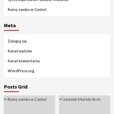
Ruiny zamku w Cashel
Meta
Zaloguj się
Kanał wpisów
Kanał komentarzy
WordPress.org
Posts Grid