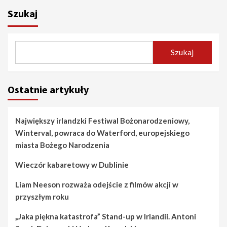
Szukaj
Szukaj
Ostatnie artykuły
Największy irlandzki Festiwal Bożonarodzeniowy,
Winterval, powraca do Waterford, europejskiego
miasta Bożego Narodzenia
Wieczór kabaretowy w Dublinie
Liam Neeson rozważa odejście z filmów akcji w
przyszłym roku
„Jaka piękna katastrofa” Stand-up w Irlandii. Antoni