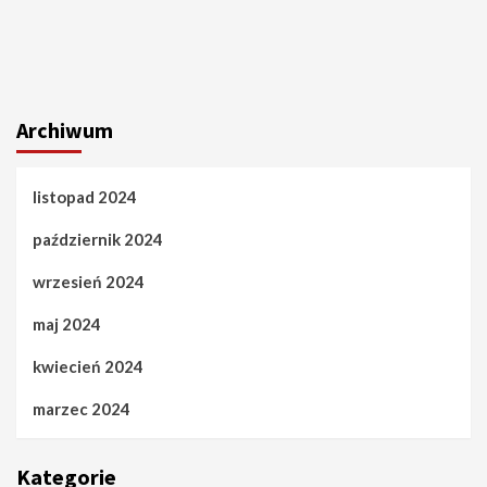
Archiwum
listopad 2024
październik 2024
wrzesień 2024
maj 2024
kwiecień 2024
marzec 2024
Kategorie