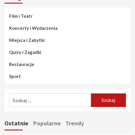
Film i Teatr
Koncerty i Wydarzenia
Miejsca i Zabytki
Quizy i Zagadki
Restauracje
Sport
Szukaj:
Ostatnie
Popularne
Trendy