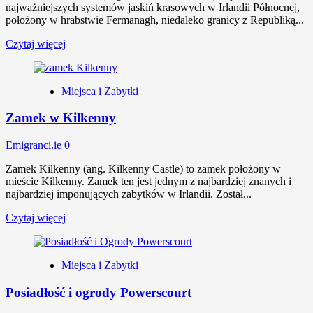
najważniejszych systemów jaskiń krasowych w Irlandii Północnej,
położony w hrabstwie Fermanagh, niedaleko granicy z Republiką...
Czytaj więcej
Miejsca i Zabytki
Zamek w Kilkenny
Emigranci.ie
0
Zamek Kilkenny (ang. Kilkenny Castle) to zamek położony w
mieście Kilkenny. Zamek ten jest jednym z najbardziej znanych i
najbardziej imponujących zabytków w Irlandii. Został...
Czytaj więcej
Miejsca i Zabytki
Posiadłość i ogrody Powerscourt