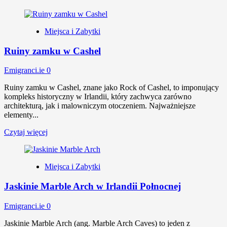
Miejsca i Zabytki
Ruiny zamku w Cashel
Emigranci.ie
0
Ruiny zamku w Cashel, znane jako Rock of Cashel, to imponujący
kompleks historyczny w Irlandii, który zachwyca zarówno
architekturą, jak i malowniczym otoczeniem. Najważniejsze
elementy...
Czytaj więcej
Miejsca i Zabytki
Jaskinie Marble Arch w Irlandii Połnocnej
Emigranci.ie
0
Jaskinie Marble Arch (ang. Marble Arch Caves) to jeden z