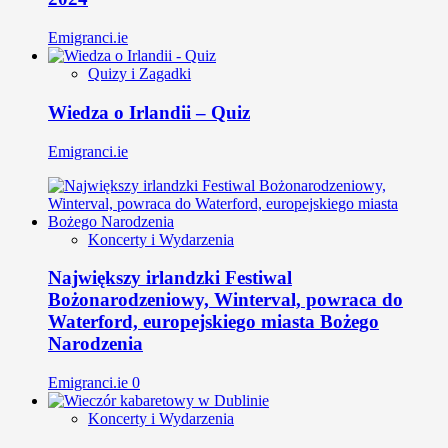
Emigranci.ie
Quizy i Zagadki
Wiedza o Irlandii – Quiz
Emigranci.ie
Koncerty i Wydarzenia
Największy irlandzki Festiwal
Bożonarodzeniowy, Winterval, powraca do
Waterford, europejskiego miasta Bożego
Narodzenia
Emigranci.ie
0
Koncerty i Wydarzenia