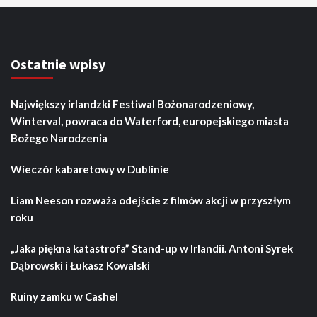
Ostatnie wpisy
Największy irlandzki Festiwal Bożonarodzeniowy,
Winterval, powraca do Waterford, europejskiego miasta
Bożego Narodzenia
Wieczór kabaretowy w Dublinie
Liam Neeson rozważa odejście z filmów akcji w przyszłym
roku
„Jaka piękna katastrofa” Stand-up w Irlandii. Antoni Syrek
Dąbrowski i Łukasz Kowalski
Ruiny zamku w Cashel