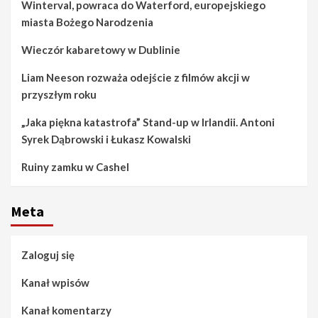
Winterval, powraca do Waterford, europejskiego
miasta Bożego Narodzenia
Wieczór kabaretowy w Dublinie
Liam Neeson rozważa odejście z filmów akcji w
przyszłym roku
„Jaka piękna katastrofa” Stand-up w Irlandii. Antoni
Syrek Dąbrowski i Łukasz Kowalski
Ruiny zamku w Cashel
Meta
Zaloguj się
Kanał wpisów
Kanał komentarzy