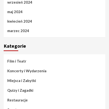
wrzesień 2024
maj 2024
kwiecień 2024
marzec 2024
Kategorie
Film i Teatr
Koncerty i Wydarzenia
Miejsca i Zabytki
Quizy i Zagadki
Restauracje