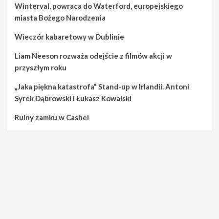
Winterval, powraca do Waterford, europejskiego
miasta Bożego Narodzenia
Wieczór kabaretowy w Dublinie
Liam Neeson rozważa odejście z filmów akcji w
przyszłym roku
„Jaka piękna katastrofa” Stand-up w Irlandii. Antoni
Syrek Dąbrowski i Łukasz Kowalski
Ruiny zamku w Cashel