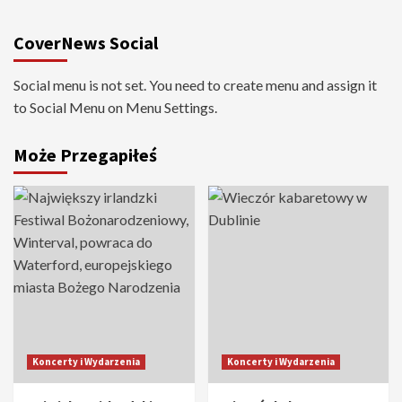
CoverNews Social
Social menu is not set. You need to create menu and assign it
to Social Menu on Menu Settings.
Może Przegapiłeś
Koncerty i Wydarzenia
Koncerty i Wydarzenia