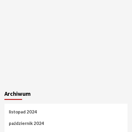
Archiwum
listopad 2024
październik 2024