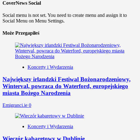
CoverNews Social
Social menu is not set. You need to create menu and assign it to
Social Menu on Menu Settings.
Może Przegapiłeś
Koncerty i Wydarzenia
Największy irlandzki Festiwal Bożonarodzeniowy,
Winterval, powraca do Waterford, europejskiego
miasta Bożego Narodzenia
Emigranci.ie
0
Koncerty i Wydarzenia
Wieczór kabaretowy w Dublinie