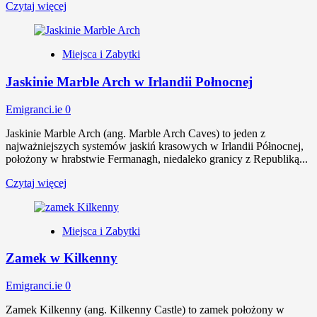
Czytaj więcej
Miejsca i Zabytki
Jaskinie Marble Arch w Irlandii Połnocnej
Emigranci.ie
0
Jaskinie Marble Arch (ang. Marble Arch Caves) to jeden z
najważniejszych systemów jaskiń krasowych w Irlandii Północnej,
położony w hrabstwie Fermanagh, niedaleko granicy z Republiką...
Czytaj więcej
Miejsca i Zabytki
Zamek w Kilkenny
Emigranci.ie
0
Zamek Kilkenny (ang. Kilkenny Castle) to zamek położony w