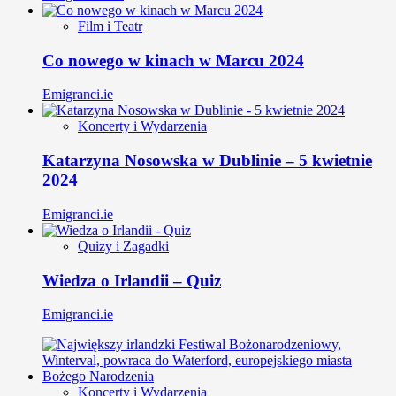
Film i Teatr
Co nowego w kinach w Marcu 2024
Emigranci.ie
Koncerty i Wydarzenia
Katarzyna Nosowska w Dublinie – 5 kwietnie
2024
Emigranci.ie
Quizy i Zagadki
Wiedza o Irlandii – Quiz
Emigranci.ie
Koncerty i Wydarzenia