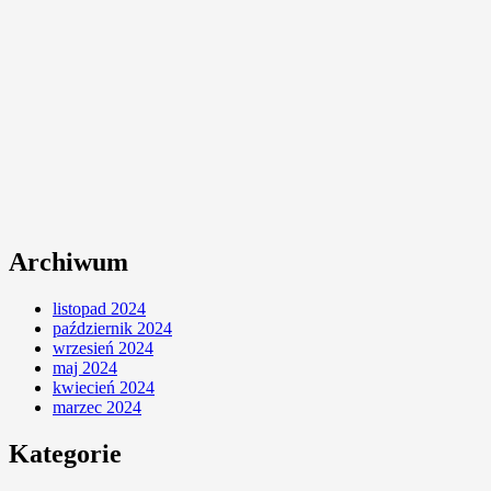
Archiwum
listopad 2024
październik 2024
wrzesień 2024
maj 2024
kwiecień 2024
marzec 2024
Kategorie