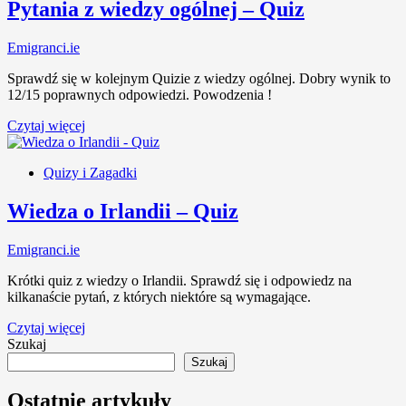
Pytania z wiedzy ogólnej – Quiz
Emigranci.ie
Sprawdź się w kolejnym Quizie z wiedzy ogólnej. Dobry wynik to
12/15 poprawnych odpowiedzi. Powodzenia !
Czytaj więcej
Quizy i Zagadki
Wiedza o Irlandii – Quiz
Emigranci.ie
Krótki quiz z wiedzy o Irlandii. Sprawdź się i odpowiedz na
kilkanaście pytań, z których niektóre są wymagające.
Czytaj więcej
Szukaj
Szukaj
Ostatnie artykuły