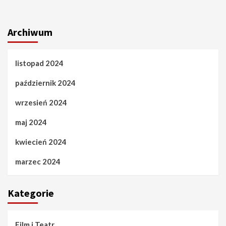
Archiwum
listopad 2024
październik 2024
wrzesień 2024
maj 2024
kwiecień 2024
marzec 2024
Kategorie
Film i Teatr