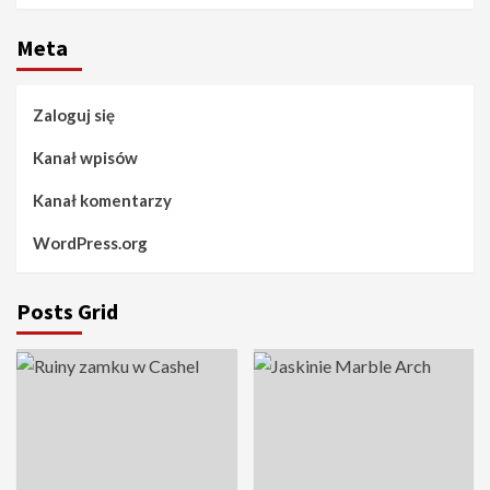
Meta
Zaloguj się
Kanał wpisów
Kanał komentarzy
WordPress.org
Posts Grid