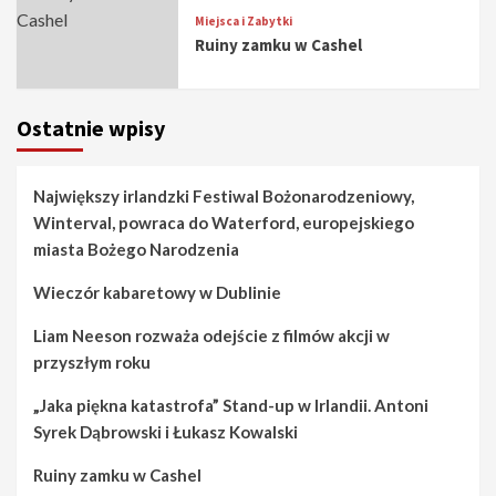
Miejsca i Zabytki
Ruiny zamku w Cashel
Ostatnie wpisy
Największy irlandzki Festiwal Bożonarodzeniowy,
Winterval, powraca do Waterford, europejskiego
miasta Bożego Narodzenia
Wieczór kabaretowy w Dublinie
Liam Neeson rozważa odejście z filmów akcji w
przyszłym roku
„Jaka piękna katastrofa” Stand-up w Irlandii. Antoni
Syrek Dąbrowski i Łukasz Kowalski
Ruiny zamku w Cashel