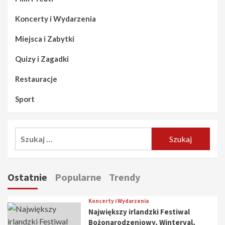
Koncerty i Wydarzenia
Miejsca i Zabytki
Quizy i Zagadki
Restauracje
Sport
Szukaj:
Ostatnie
Popularne
Trendy
Koncerty i Wydarzenia
Największy irlandzki Festiwal
Bożonarodzeniowy, Winterval,