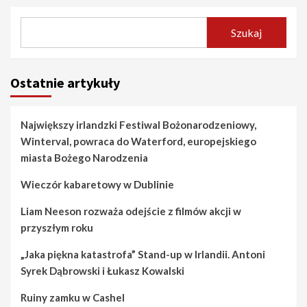
Szukaj
Ostatnie artykuły
Największy irlandzki Festiwal Bożonarodzeniowy,
Winterval, powraca do Waterford, europejskiego
miasta Bożego Narodzenia
Wieczór kabaretowy w Dublinie
Liam Neeson rozważa odejście z filmów akcji w
przyszłym roku
„Jaka piękna katastrofa” Stand-up w Irlandii. Antoni
Syrek Dąbrowski i Łukasz Kowalski
Ruiny zamku w Cashel