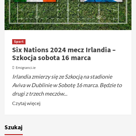
Sport
Six Nations 2024 mecz Irlandia –
Szkocja sobota 16 marca
Emigranci.ie
Irlandia zmierzy się ze Szkocją na stadionie
Aviva w Dublinie w Sobotę 16 marca. Będzie to
drugi z trzech meczów...
Czytaj więcej
Szukaj