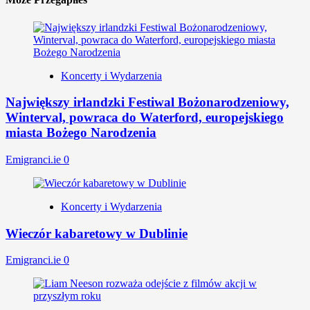
Koncerty i Wydarzenia
Największy irlandzki Festiwal Bożonarodzeniowy,
Winterval, powraca do Waterford, europejskiego
miasta Bożego Narodzenia
Emigranci.ie
0
Koncerty i Wydarzenia
Wieczór kabaretowy w Dublinie
Emigranci.ie
0