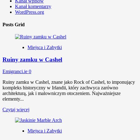
Kanał wpisów
Kanał komentarzy
WordPress.org
Posts Grid
Miejsca i Zabytki
Ruiny zamku w Cashel
Emigranci.ie
0
Ruiny zamku w Cashel, znane jako Rock of Cashel, to imponujący
kompleks historyczny w Irlandii, który zachwyca zarówno
architekturą, jak i malowniczym otoczeniem. Najważniejsze
elementy...
Czytaj więcej
Miejsca i Zabytki