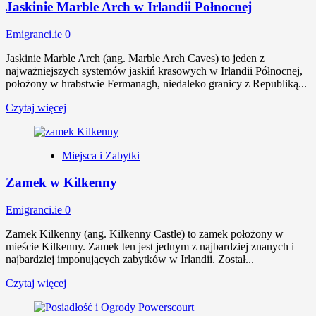
Jaskinie Marble Arch w Irlandii Połnocnej
Emigranci.ie
0
Jaskinie Marble Arch (ang. Marble Arch Caves) to jeden z
najważniejszych systemów jaskiń krasowych w Irlandii Północnej,
położony w hrabstwie Fermanagh, niedaleko granicy z Republiką...
Czytaj więcej
Miejsca i Zabytki
Zamek w Kilkenny
Emigranci.ie
0
Zamek Kilkenny (ang. Kilkenny Castle) to zamek położony w
mieście Kilkenny. Zamek ten jest jednym z najbardziej znanych i
najbardziej imponujących zabytków w Irlandii. Został...
Czytaj więcej