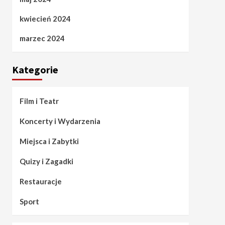
kwiecień 2024
marzec 2024
Kategorie
Film i Teatr
Koncerty i Wydarzenia
Miejsca i Zabytki
Quizy i Zagadki
Restauracje
Sport