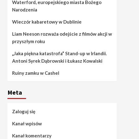
Waterford, europejskiego miasta Bożego
Narodzenia
Wieczór kabaretowy w Dublinie
Liam Neeson rozważa odejście z filmów akcji w
przyszłym roku
„Jaka piękna katastrofa” Stand-up w Irlandii.
Antoni Syrek Dąbrowski i Łukasz Kowalski
Ruiny zamku w Cashel
Meta
Zaloguj się
Kanał wpisów
Kanał komentarzy