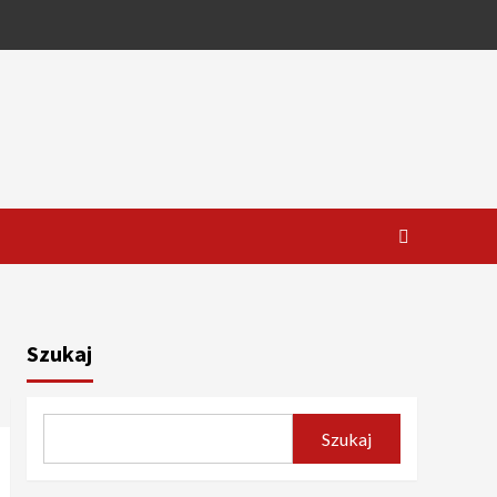
Szukaj
Szukaj