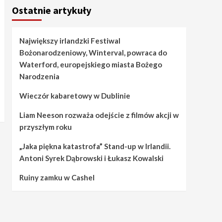
Ostatnie artykuły
Największy irlandzki Festiwal
Bożonarodzeniowy, Winterval, powraca do
Waterford, europejskiego miasta Bożego
Narodzenia
Wieczór kabaretowy w Dublinie
Liam Neeson rozważa odejście z filmów akcji w
przyszłym roku
„Jaka piękna katastrofa” Stand-up w Irlandii.
Antoni Syrek Dąbrowski i Łukasz Kowalski
Ruiny zamku w Cashel