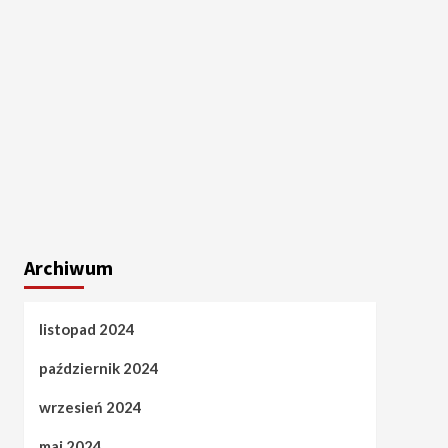
Archiwum
listopad 2024
październik 2024
wrzesień 2024
maj 2024