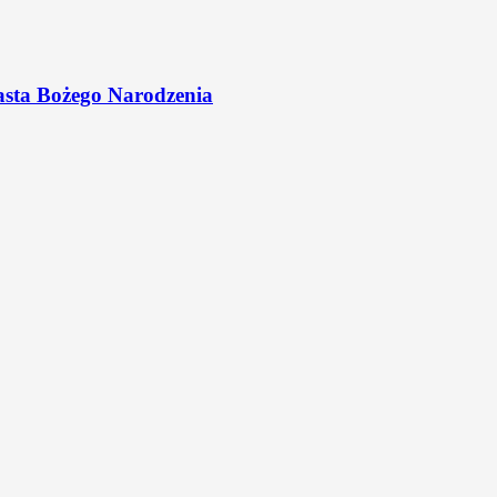
asta Bożego Narodzenia