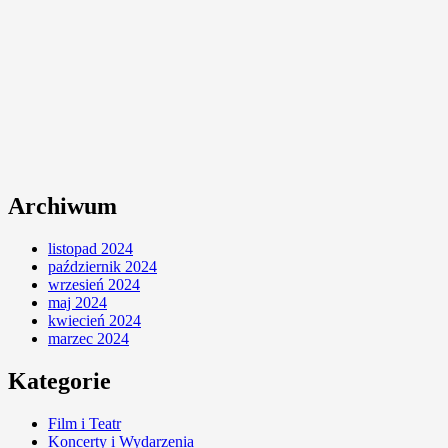
Archiwum
listopad 2024
październik 2024
wrzesień 2024
maj 2024
kwiecień 2024
marzec 2024
Kategorie
Film i Teatr
Koncerty i Wydarzenia