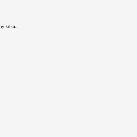
y kilka...