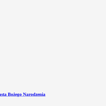
asta Bożego Narodzenia