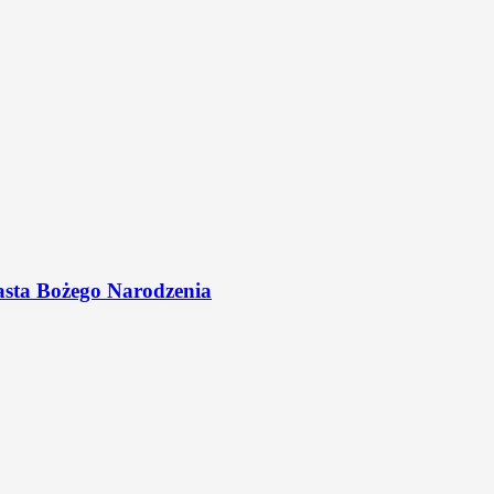
asta Bożego Narodzenia